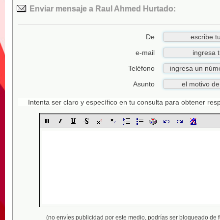
Enviar mensaje a Raul Ahmed Hurtado:
De
e-mail
Teléfono
Asunto
Intenta ser claro y específico en tu consulta para obtener re
(no envíes publicidad por este medio,
podrías ser bloqueado de 