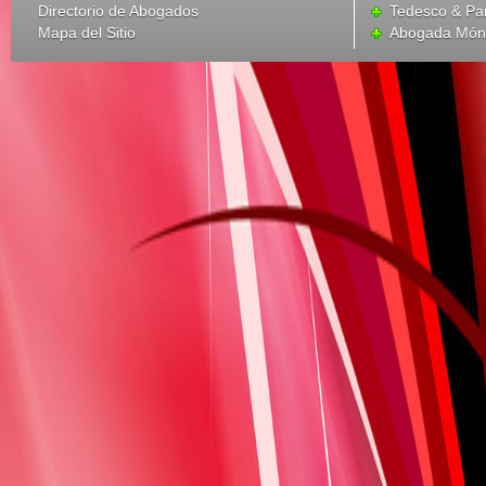
Directorio de Abogados
Tedesco & Pa
Mapa del Sitio
Abogada Móni