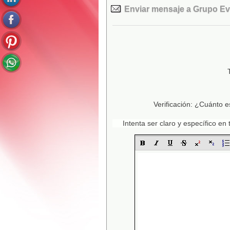
Enviar mensaje a Grupo Ev
Verificación: ¿Cuánto e
Intenta ser claro y específico e