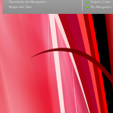
Directorio de Abogados
Rubén Cobo
Mapa del Sitio
Rz Abogados