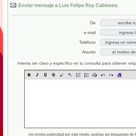
Enviar mensaje a Luis Felipe Rey Cabieses:
De
e-mail
Teléfono
Asunto
Intenta ser claro y específico en tu consulta para obtener re
(no envíes publicidad por este medio,
podrías ser bloqueado de 