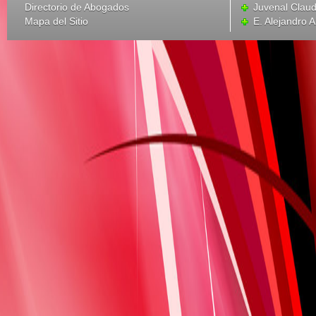
Directorio de Abogados
Juvenal Claud
Mapa del Sitio
E. Alejandro 