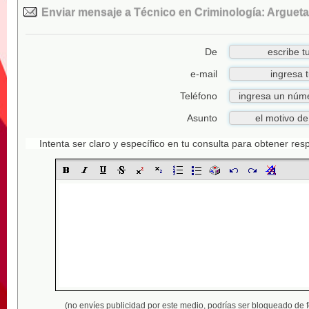
Enviar mensaje a Técnico en Criminología: Argueta
De
e-mail
Teléfono
Asunto
Intenta ser claro y específico en tu consulta para obtener re
(no envíes publicidad por este medio,
podrías ser bloqueado de 