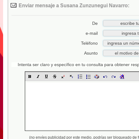
Enviar mensaje a Susana Zunzunegui Navarro:
De
e-mail
Teléfono
Asunto
Intenta ser claro y específico en tu consulta para obtener re
(no envíes publicidad por este medio,
podrías ser bloqueado de 