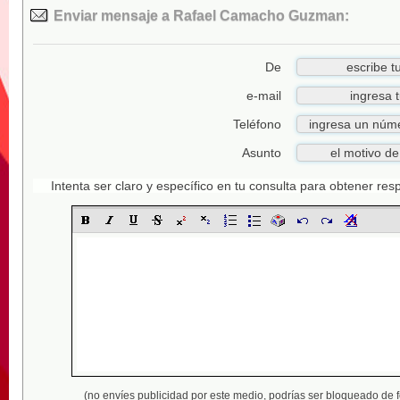
Enviar mensaje a Rafael Camacho Guzman:
De
e-mail
Teléfono
Asunto
Intenta ser claro y específico en tu consulta para obtener re
(no envíes publicidad por este medio,
podrías ser bloqueado de 