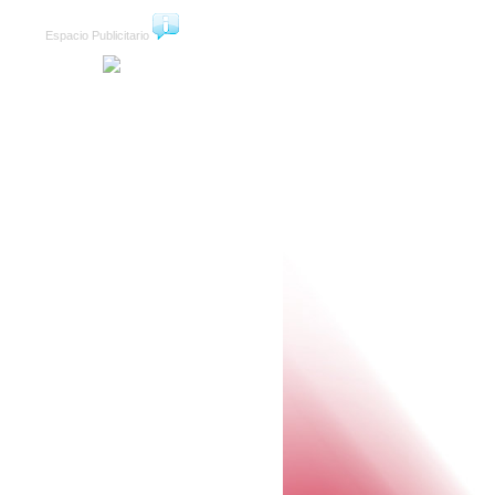
Espacio Publicitario