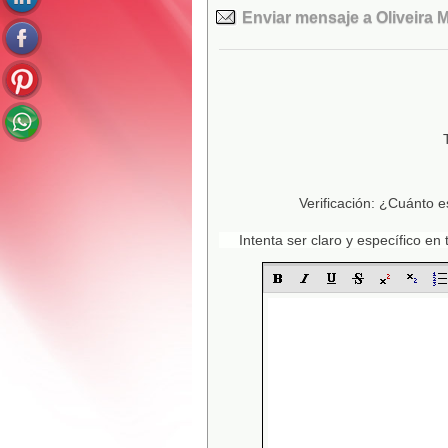
Enviar mensaje a Oliveira
Verificación: ¿Cuánto e
Intenta ser claro y específico e