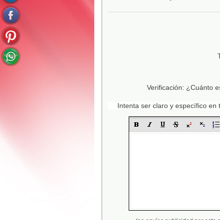
Verificación: ¿Cuánto e
Intenta ser claro y específico e