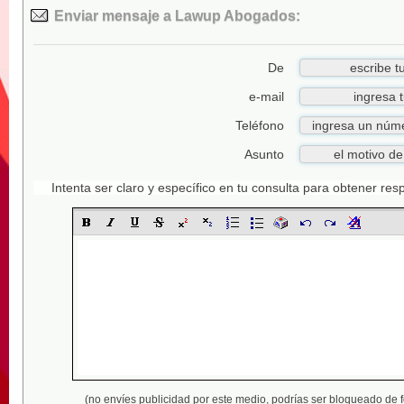
Enviar mensaje a Lawup Abogados:
De
e-mail
Teléfono
Asunto
Intenta ser claro y específico en tu consulta para obtener re
(no envíes publicidad por este medio,
podrías ser bloqueado de 