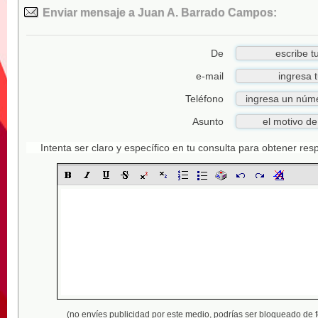
Enviar mensaje a Juan A. Barrado Campos:
De
e-mail
Teléfono
Asunto
Intenta ser claro y específico en tu consulta para obtener re
(no envíes publicidad por este medio,
podrías ser bloqueado de 