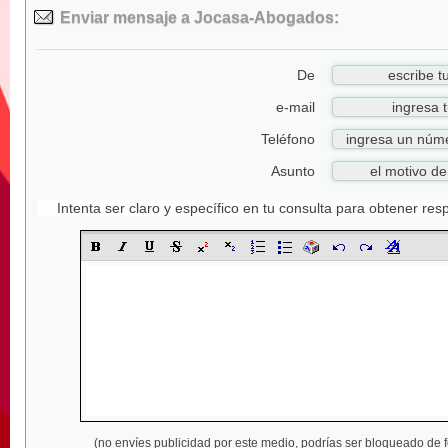
Enviar mensaje a Jocasa-Abogados:
De
e-mail
Teléfono
Asunto
Intenta ser claro y específico en tu consulta para obtener re
(no envíes publicidad por este medio,
podrías ser bloqueado de 