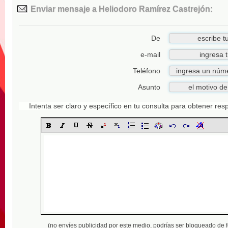
Enviar mensaje a Heliodoro Ramírez Castrejón:
De
e-mail
Teléfono
Asunto
Intenta ser claro y específico en tu consulta para obtener re
(no envíes publicidad por este medio,
podrías ser bloqueado de 