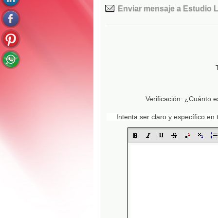
Enviar mensaje a Estudio 
Verificación: ¿Cuánto e
Intenta ser claro y específico e