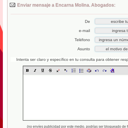
Enviar mensaje a Encarna Molina. Abogados:
De
e-mail
Teléfono
Asunto
Intenta ser claro y específico en tu consulta para obtener re
(no envíes publicidad por este medio,
podrías ser bloqueado de 