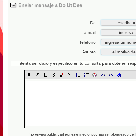
Enviar mensaje a Do Ut Des:
De
e-mail
Teléfono
Asunto
Intenta ser claro y específico en tu consulta para obtener re
(no envíes publicidad por este medio,
podrías ser bloqueado de 