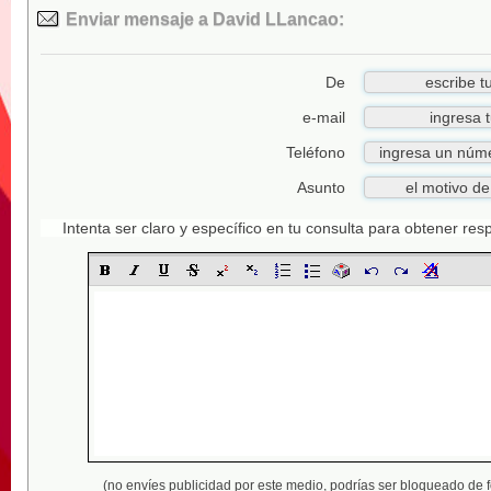
Enviar mensaje a David LLancao:
De
e-mail
Teléfono
Asunto
Intenta ser claro y específico en tu consulta para obtener re
(no envíes publicidad por este medio,
podrías ser bloqueado de 