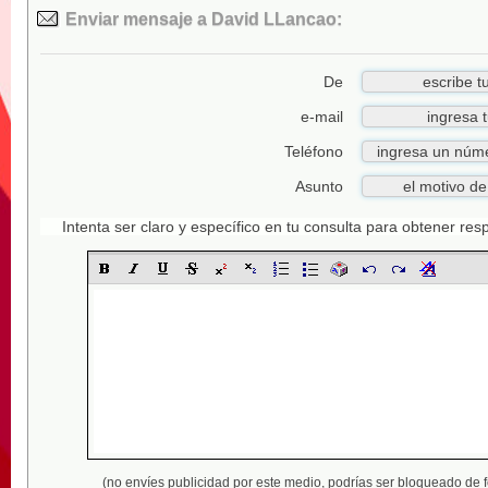
Enviar mensaje a David LLancao:
De
e-mail
Teléfono
Asunto
Intenta ser claro y específico en tu consulta para obtener re
(no envíes publicidad por este medio,
podrías ser bloqueado de 