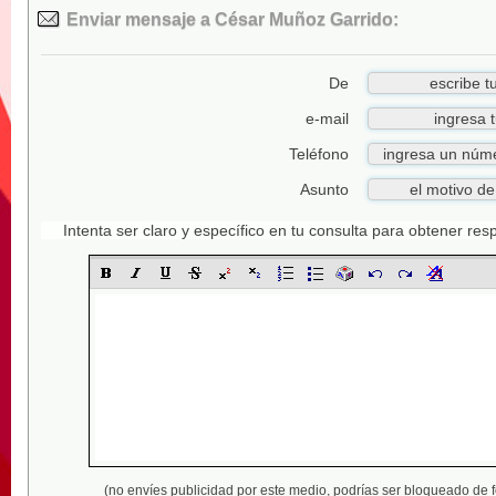
Enviar mensaje a César Muñoz Garrido:
De
e-mail
Teléfono
Asunto
Intenta ser claro y específico en tu consulta para obtener re
(no envíes publicidad por este medio,
podrías ser bloqueado de 