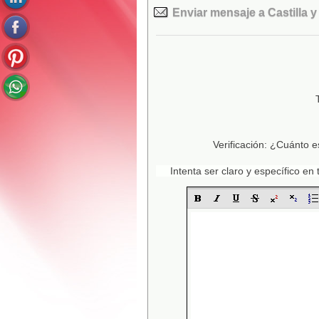
Enviar mensaje a Castilla 
Verificación: ¿Cuánto e
Intenta ser claro y específico e