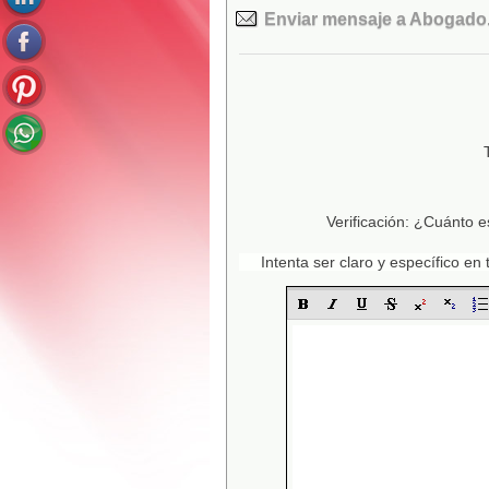
Enviar mensaje a Abogado.
Verificación: ¿Cuánto e
Intenta ser claro y específico e