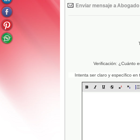
Enviar mensaje a Abogado C
Verificación: ¿Cuánto e
Intenta ser claro y específico e