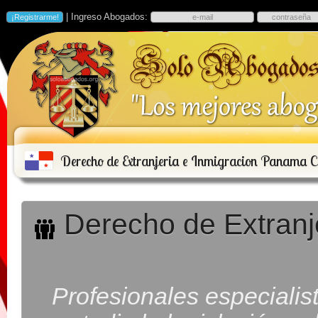
| Ingreso Abogados:
Derecho de Extranjeria e Inmigracion Panama C
Derecho de Extranj
Profesionales especialis