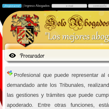
| Ingreso Abogados:
Procurador
Profesional que puede representar al
demandado ante los Tribunales, realiza
las gestiones y trámites que puede cumpl
apoderado. Entre otras funciones, está