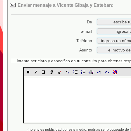
Enviar mensaje a Vicente Gibaja y Esteban:
De
e-mail
Teléfono
Asunto
Intenta ser claro y específico en tu consulta para obtener re
(no envíes publicidad por este medio,
podrías ser bloqueado de 