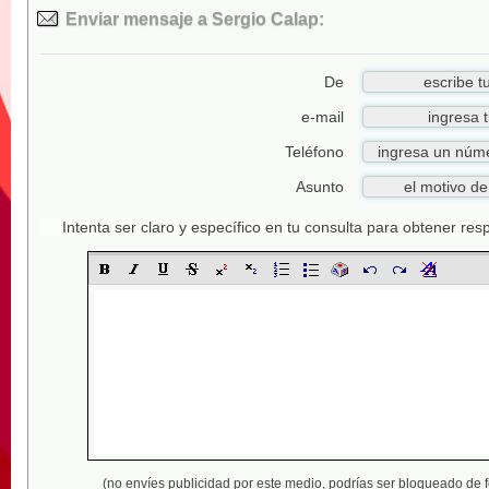
Enviar mensaje a Sergio Calap:
De
e-mail
Teléfono
Asunto
Intenta ser claro y específico en tu consulta para obtener re
(no envíes publicidad por este medio,
podrías ser bloqueado de 