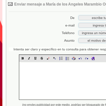
Enviar mensaje a María de los Angeles Marambio Or
De
e-mail
Teléfono
Asunto
Intenta ser claro y específico en tu consulta para obtener re
(no envíes publicidad por este medio,
podrías ser bloqueado de 