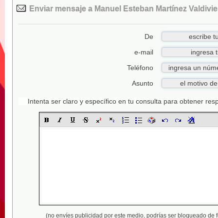
Enviar mensaje a Manuel Esteban Martínez Valdivie
De
e-mail
Teléfono
Asunto
Intenta ser claro y específico en tu consulta para obtener re
(no envíes publicidad por este medio,
podrías ser bloqueado de 