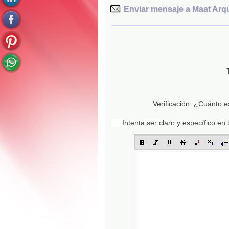
Enviar mensaje a Maat Arqui
Verificación: ¿Cuánto e
Intenta ser claro y específico e