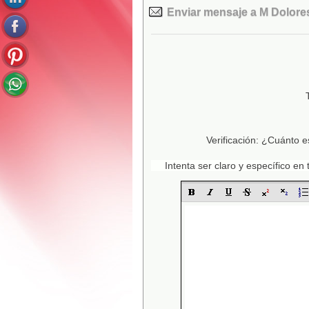
Enviar mensaje a M Dolores
Verificación: ¿Cuánto e
Intenta ser claro y específico e