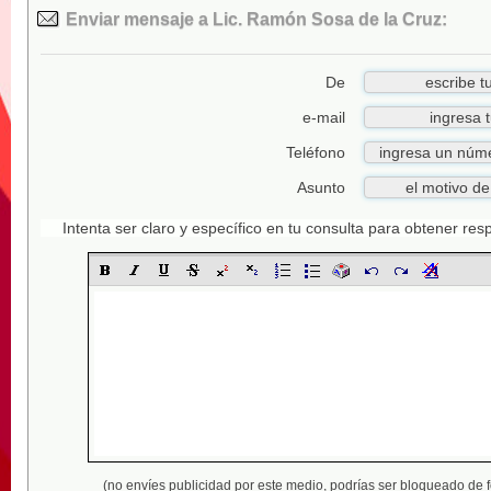
Enviar mensaje a Lic. Ramón Sosa de la Cruz:
De
e-mail
Teléfono
Asunto
Intenta ser claro y específico en tu consulta para obtener re
(no envíes publicidad por este medio,
podrías ser bloqueado de 