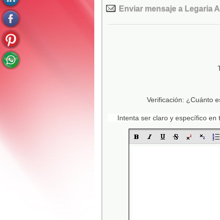
Enviar mensaje a Legaria 
Verificación: ¿Cuánto e
Intenta ser claro y específico e