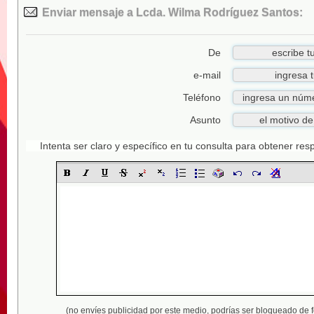
Enviar mensaje a Lcda. Wilma Rodríguez Santos:
De
e-mail
Teléfono
Asunto
Intenta ser claro y específico en tu consulta para obtener re
(no envíes publicidad por este medio,
podrías ser bloqueado de 