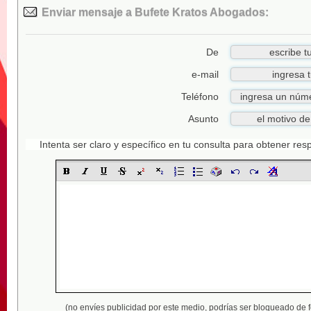
Enviar mensaje a Bufete Kratos Abogados:
De
e-mail
Teléfono
Asunto
Intenta ser claro y específico en tu consulta para obtener re
(no envíes publicidad por este medio,
podrías ser bloqueado de 