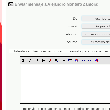
Enviar mensaje a Alejandro Montero Zamora:
De
e-mail
Teléfono
Asunto
Intenta ser claro y específico en tu consulta para obtener re
(no envíes publicidad por este medio,
podrías ser bloqueado de 