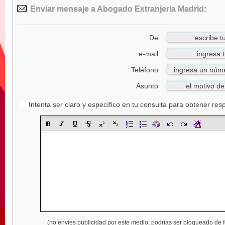
Enviar mensaje a Abogado Extranjeria Madrid:
De
e-mail
Teléfono
Asunto
Intenta ser claro y específico en tu consulta para obtener re
(no envíes publicidad por este medio,
podrías ser bloqueado de 