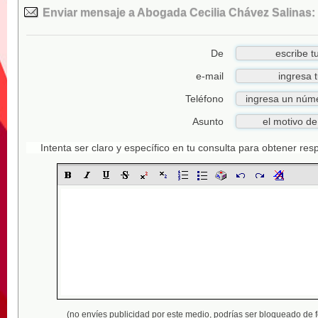
Enviar mensaje a Abogada Cecilia Chávez Salinas:
De
e-mail
Teléfono
Asunto
Intenta ser claro y específico en tu consulta para obtener re
(no envíes publicidad por este medio,
podrías ser bloqueado de 