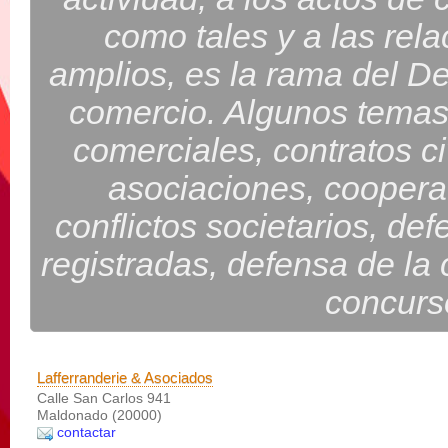
como tales y a las rel
amplios, es la rama del De
comercio. Algunos temas 
comerciales, contratos ci
asociaciones, cooperat
conflictos societarios, de
registradas, defensa de la
concurs
Lafferranderie & Asociados
Calle San Carlos 941
Maldonado (20000)
contactar