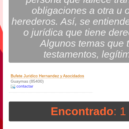
obligaciones a otra u
herederos. Así, se entiende
o jurídica que tiene der
Algunos temas que t
testamentos, legíti
Bufete Juridico Hernandez y Asocidados
Guaymas (85400)
contactar
Encontrado
: 