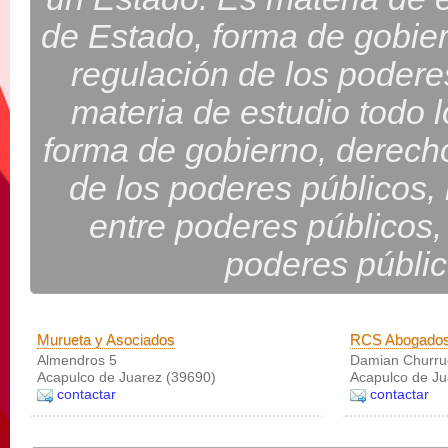
de Estado, forma de gobie
regulación de los podere
materia de estudio todo l
forma de gobierno, derech
de los poderes públicos, 
entre poderes públicos,
poderes públic
Murueta y Asociados
RCS Abogado
Almendros 5
Damian Churruca
Acapulco de Juarez (39690)
Acapulco de Ju
contactar
contactar