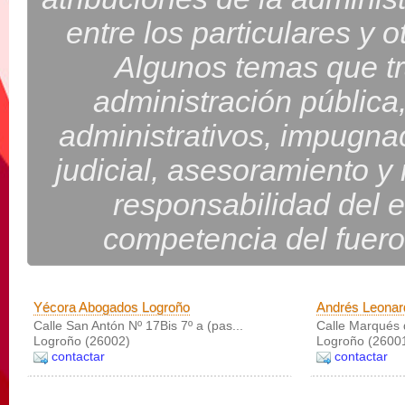
entre los particulares y 
Algunos temas que tr
administración pública
administrativos, impugna
judicial, asesoramiento y
responsabilidad del e
competencia del fuero
Yécora Abogados Logroño
Andrés Leonar
Calle San Antón Nº 17Bis 7º a (pas...
Calle Marqués d
Logroño (26002)
Logroño (2600
contactar
contactar