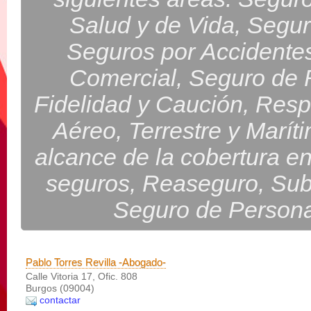
Salud y de Vida, Segu
Seguros por Accidente
Comercial, Seguro de 
Fidelidad y Caución, Resp
Aéreo, Terrestre y Marítim
alcance de la cobertura e
seguros, Reaseguro, Sub
Seguro de Persona
Pablo Torres Revilla -Abogado-
Calle Vitoria 17, Ofic. 808
Burgos (09004)
contactar