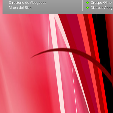
Directorio de Abogados
Crespo Olmo 
Mapa del Sitio
Distress Abo