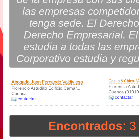
las empresas competidor
tenga sede. El Derecho
Derecho Empresarial. El
estudia a todas las emp
Corporativo estudia y reg
Coello & Chico- 
Abogado Juan Fernando Valdivieso
Florencia Astudi
Florencio Astudillo Edificio Camar...
Cuenca (01010
Cuenca
contactar
contactar
Encontrados
: 